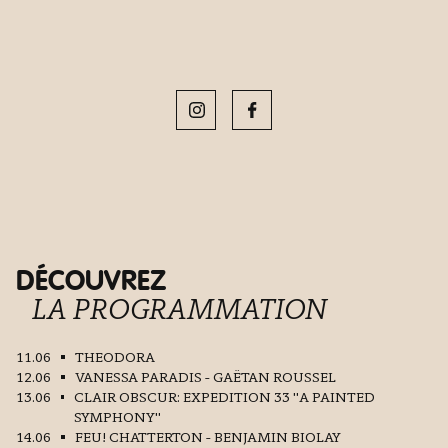
DÉCOUVREZ
LA PROGRAMMATION
11.06
THEODORA
12.06
VANESSA PARADIS - GAËTAN ROUSSEL
13.06
CLAIR OBSCUR: EXPEDITION 33 "A PAINTED
SYMPHONY"
14.06
FEU! CHATTERTON - BENJAMIN BIOLAY