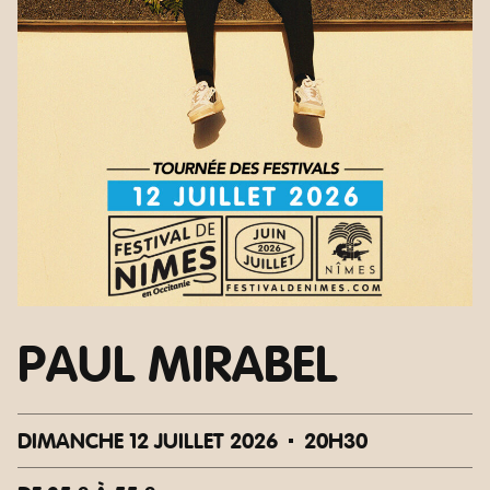
PAUL MIRABEL
DIMANCHE 12 JUILLET 2026
20H30