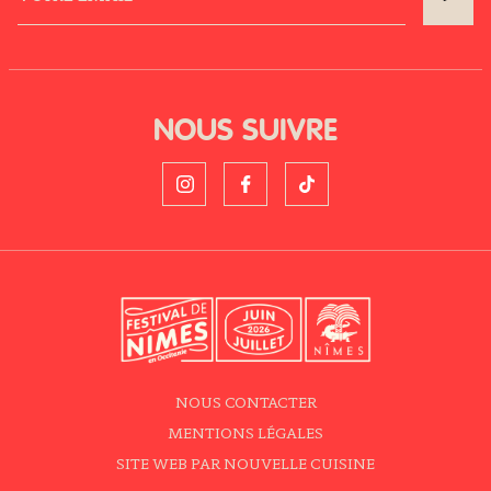
NOUS SUIVRE
NOUS CONTACTER
MENTIONS LÉGALES
SITE WEB PAR NOUVELLE CUISINE