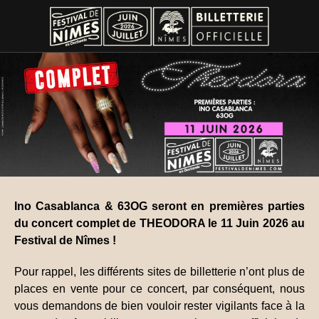
Ino Casablanca & 63OG seront en premières parties
du concert complet de THEODORA le 11 Juin 2026 au
Festival de Nîmes !
Pour rappel, les différents sites de billetterie n’ont plus de
places en vente pour ce concert, par conséquent, nous
vous demandons de bien vouloir rester vigilants face à la