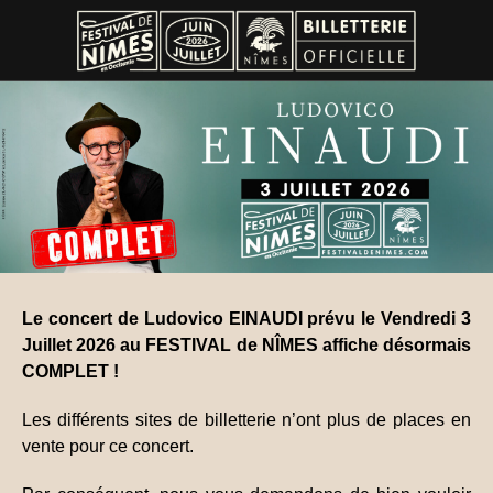
Le concert de Ludovico EINAUDI prévu le Vendredi 3
Juillet 2026 au FESTIVAL de NÎMES affiche désormais
COMPLET !
Les différents sites de billetterie n’ont plus de places en
vente pour ce concert.