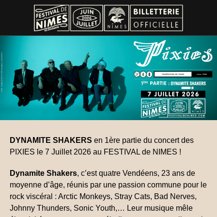
DYNAMITE SHAKERS
en 1ère partie du concert des
PIXIES le 7 Juillet 2026 au FESTIVAL de NIMES !
Dynamite Shakers
, c’est quatre Vendéens, 23 ans de
moyenne d’âge, réunis par une passion commune pour le
rock viscéral : Arctic Monkeys, Stray Cats, Bad Nerves,
Johnny Thunders, Sonic Youth,… Leur musique mêle