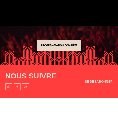
NOUS SUIVRE
SE DÉSABONNER